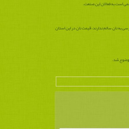
لمی است به فعالان این صنعت.
ی به نان سالم ندارند، قیمت نان در این استان