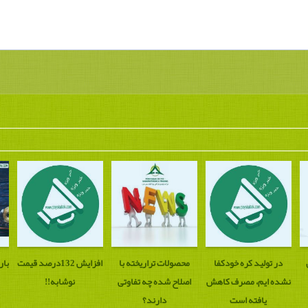
در تولید کره خودکفا
محصولات تراریخته با
افزایش 132درصد قیمت
بار
نشده ایم، مصرف کاهش
اصلاح شده چه تفاوتی
نوشابه!!
یافته است
دارند؟