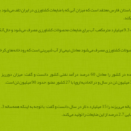
 استان فارس معتقد است که میزان آبی که با ضایعات کشاورزی در ایران تلف می‌شود
حصولات کشاورزی مصرف می‌شود معادل نیمی از آب شیرینی است که رودخانه‌های کرخه،
می‌کند.