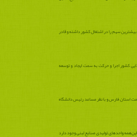
خالص داخلی به همراه صنایع غذایی بیشترین سهم را در اشتغال کشور داشته و قادر
یی کشور اجرا و حرکت به سمت ایجاد و توسعه
امت استان فارس و با نظر مساعد رئیس دانشگاه
 این‌همه واحدهای تولیدی صنایع لبنی وجود دارد