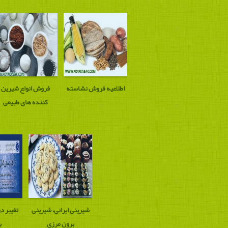
اطلاعیه فروش نشاسته
فروش انواع شیرین
کننده های طبیعی
شیرینی ایرانی، شیرینی
تغییر د
برون مرزی
ب